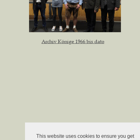
Archiv Könige 1966 bis dato
This website uses cookies to ensure you get